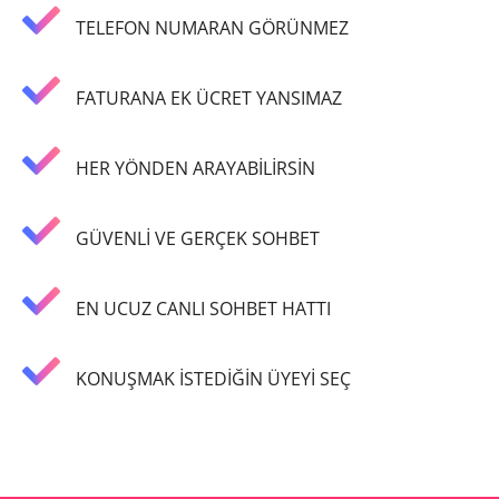
TELEFON NUMARAN GÖRÜNMEZ
FATURANA EK ÜCRET YANSIMAZ
HER YÖNDEN ARAYABİLİRSİN
GÜVENLİ VE GERÇEK SOHBET
EN UCUZ CANLI SOHBET HATTI
KONUŞMAK İSTEDİĞİN ÜYEYİ SEÇ