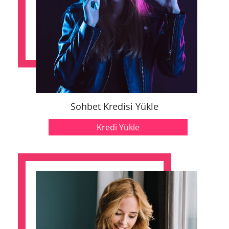
Sohbet Kredisi Yükle
Kredi Yükle