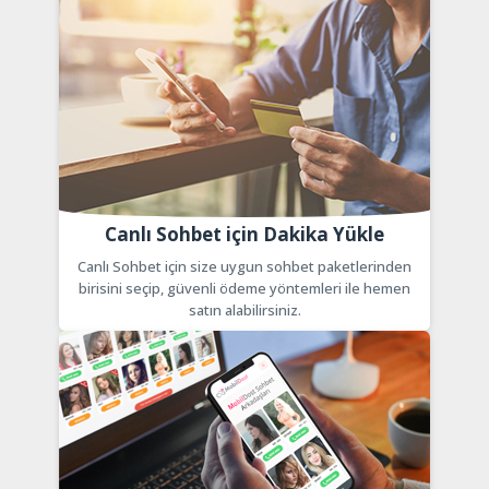
Canlı Sohbet için Dakika Yükle
Canlı Sohbet için size uygun sohbet paketlerinden
birisini seçip, güvenli ödeme yöntemleri ile hemen
satın alabilirsiniz.