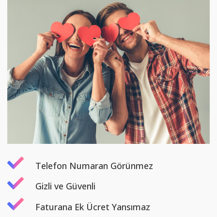
Telefon Numaran Görünmez
Gizli ve Güvenli
Faturana Ek Ücret Yansımaz