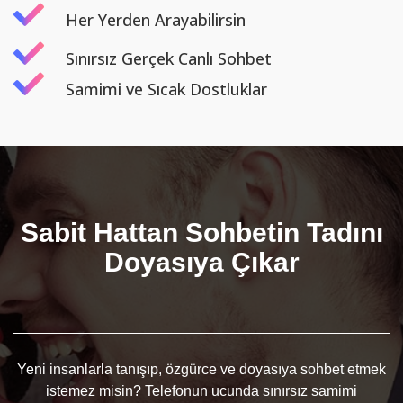
Her Yerden Arayabilirsin
Sınırsız Gerçek Canlı Sohbet
Samimi ve Sıcak Dostluklar
Sabit Hattan Sohbetin Tadını
Doyasıya Çıkar
Yeni insanlarla tanışıp, özgürce ve doyasıya sohbet etmek
istemez misin? Telefonun ucunda sınırsız samimi