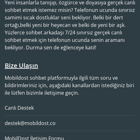
Yeni insanlarla tanışıp, özgürce ve doyasıya gerçek canlı
sohbet etmek istemez misin? Telefonun ucunda sınırsız
samimi sıcak dostluklar seni bekliyor. Belki bir dert
ortağı,belki yeni bir heyecan ve belki de yeni bir aşk.
Yüzlerce sohbet arkadaşı 7/24 sınırsız gerçek canlı
sohbet etmek için telefonun ucunda senin aramanı
bekliyor. Durma sen de eğlenceye katıl!
Bize Ulaşın
Mobildost sohbet platformuyla ilgili tüm soru ve
bildirimleriniz için, aşağıdaki kanallardan istediğiniz biri
ile lütfen bizimle iletişime geçin.
Canlı Destek
destek@mobildost.co
MobilDost İletişim Formu