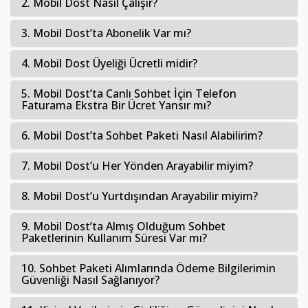
2. Mobil Dost Nasıl Çalışır?
3. Mobil Dost’ta Abonelik Var mı?
4. Mobil Dost Üyeliği Ücretli midir?
5. Mobil Dost’ta Canlı Sohbet İçin Telefon
Faturama Ekstra Bir Ücret Yansır mı?
6. Mobil Dost’ta Sohbet Paketi Nasıl Alabilirim?
7. Mobil Dost’u Her Yönden Arayabilir miyim?
8. Mobil Dost’u Yurtdışından Arayabilir miyim?
9. Mobil Dost’ta Almış Olduğum Sohbet
Paketlerinin Kullanım Süresi Var mı?
10. Sohbet Paketi Alımlarında Ödeme Bilgilerimin
Güvenliği Nasıl Sağlanıyor?