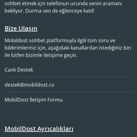
sohbet etmek için telefonun ucunda senin aramanı
bekliyor. Durma sen de eğlenceye katıl!
Bize Ulaşın
Mobildost sohbet platformuyla ilgili tüm soru ve
bildirimleriniz için, aşağıdaki kanallardan istediğiniz biri
ile lütfen bizimle iletişime geçin.
Canlı Destek
destek@mobildost.co
MobilDost İletişim Formu
Mobil
Dost
Ayrıcalıkları